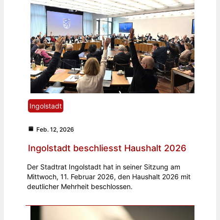
Ingolstadt
Feb. 12, 2026
Ingolstadt beschliesst Haushalt 2026
Der Stadtrat Ingolstadt hat in seiner Sitzung am
Mittwoch, 11. Februar 2026, den Haushalt 2026 mit
deutlicher Mehrheit beschlossen.