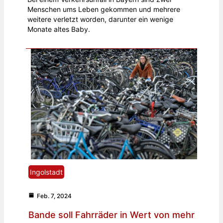
Menschen ums Leben gekommen und mehrere
weitere verletzt worden, darunter ein wenige
Monate altes Baby.
Ingolstadt
Feb. 7, 2024
Bande soll Fahrräder in Wert von mehr