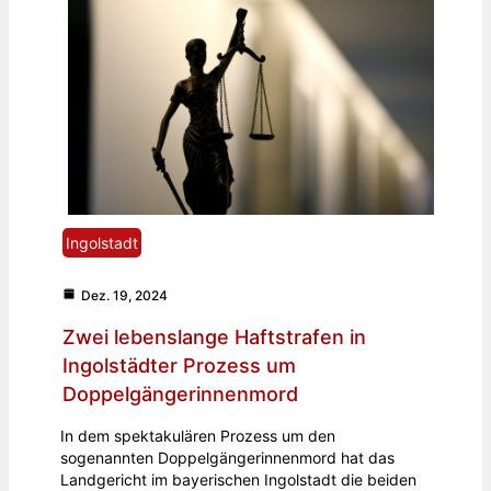
Ingolstadt
Dez. 19, 2024
Zwei lebenslange Haftstrafen in
Ingolstädter Prozess um
Doppelgängerinnenmord
In dem spektakulären Prozess um den
sogenannten Doppelgängerinnenmord hat das
Landgericht im bayerischen Ingolstadt die beiden