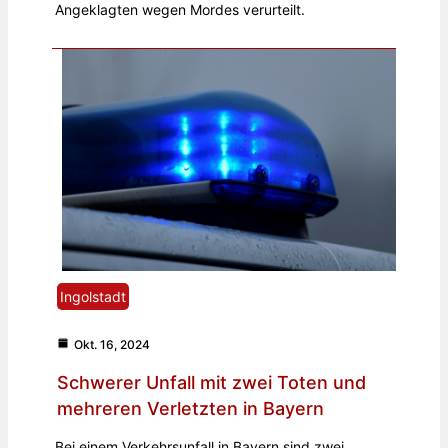
Angeklagten wegen Mordes verurteilt.
Ingolstadt
Okt. 16, 2024
Schwerer Unfall mit zwei Toten und
mehreren Verletzten in Bayern
Bei einem Verkehrsunfall in Bayern sind zwei