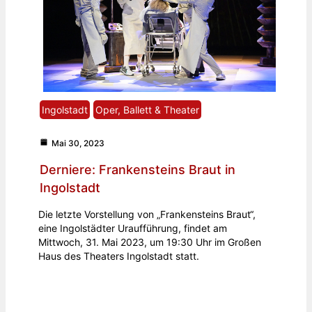
Ingolstadt
Oper, Ballett & Theater
Mai 30, 2023
Derniere: Frankensteins Braut in
Ingolstadt
Die letzte Vorstellung von „Frankensteins Braut“,
eine Ingolstädter Uraufführung, findet am
Mittwoch, 31. Mai 2023, um 19:30 Uhr im Großen
Haus des Theaters Ingolstadt statt.