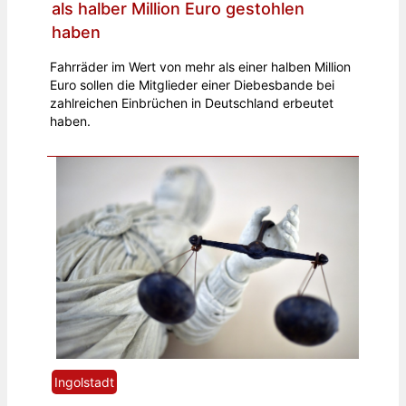
als halber Million Euro gestohlen
haben
Fahrräder im Wert von mehr als einer halben Million
Euro sollen die Mitglieder einer Diebesbande bei
zahlreichen Einbrüchen in Deutschland erbeutet
haben.
Ingolstadt