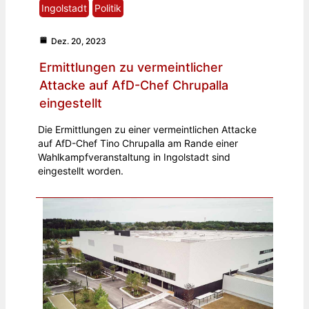
Ingolstadt
Politik
Dez. 20, 2023
Ermittlungen zu vermeintlicher
Attacke auf AfD-Chef Chrupalla
eingestellt
Die Ermittlungen zu einer vermeintlichen Attacke
auf AfD-Chef Tino Chrupalla am Rande einer
Wahlkampfveranstaltung in Ingolstadt sind
eingestellt worden.