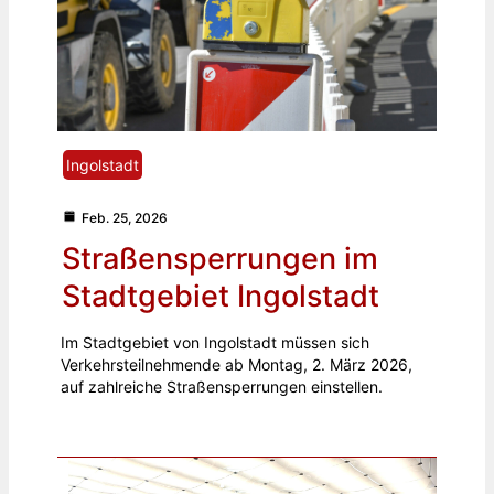
Ingolstadt
Feb. 25, 2026
Straßensperrungen im
Stadtgebiet Ingolstadt
Im Stadtgebiet von Ingolstadt müssen sich
Verkehrsteilnehmende ab Montag, 2. März 2026,
auf zahlreiche Straßensperrungen einstellen.