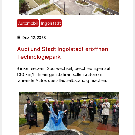
Automobil
Ingolstadt
Dez. 12, 2023
Audi und Stadt Ingolstadt eröffnen
Technologiepark
Blinker setzen, Spurwechsel, beschleunigen auf
130 km/h: In einigen Jahren sollen autonom
fahrende Autos das alles selbständig machen.