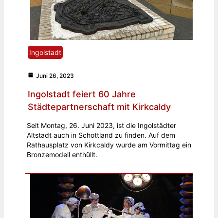
Ingolstadt
Juni 26, 2023
Ingolstadt feiert 60 Jahre
Städtepartnerschaft mit Kirkcaldy
Seit Montag, 26. Juni 2023, ist die Ingolstädter
Altstadt auch in Schottland zu finden. Auf dem
Rathausplatz von Kirkcaldy wurde am Vormittag ein
Bronzemodell enthüllt.