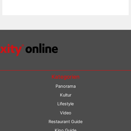
Kategorien
Panorama
Kultur
Lifestyle
Video
Restaurant Guide
Kino Guide