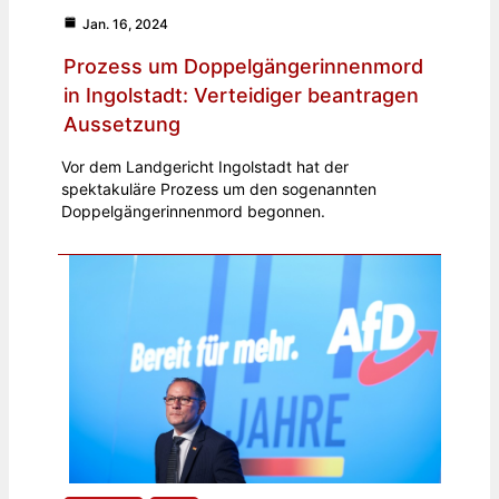
Jan. 16, 2024
Prozess um Doppelgängerinnenmord
in Ingolstadt: Verteidiger beantragen
Aussetzung
Vor dem Landgericht Ingolstadt hat der
spektakuläre Prozess um den sogenannten
Doppelgängerinnenmord begonnen.