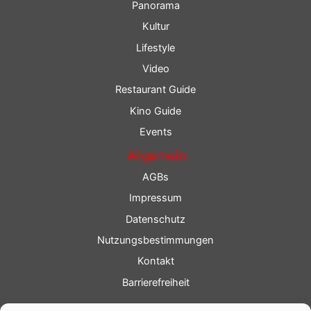
Panorama
Kultur
Lifestyle
Video
Restaurant Guide
Kino Guide
Events
Allgemein
AGBs
Impressum
Datenschutz
Nutzungsbestimmungen
Kontakt
Barrierefreiheit
Service