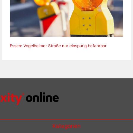
Essen: Vogelheimer Straße nur einspurig befahrbar
Kategorien