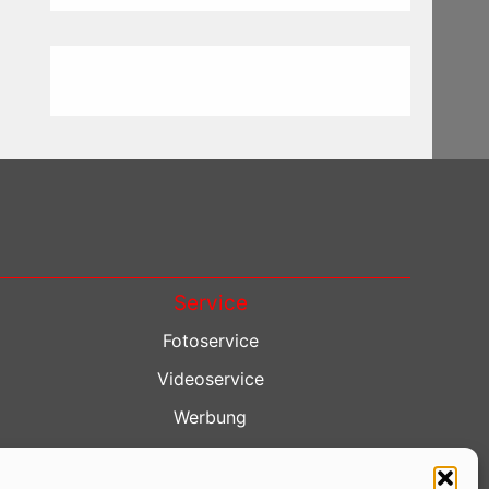
Service
Fotoservice
Videoservice
Werbung
Contenterstellung