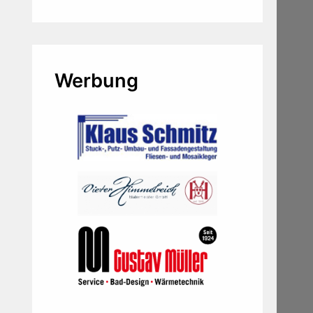
Werbung