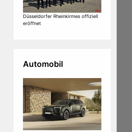
Düsseldorfer Rheinkirmes offiziell
eröffnet
Automobil