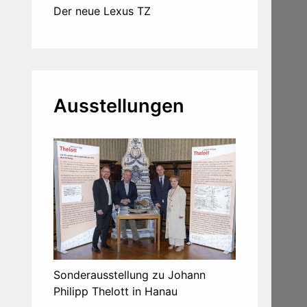
Der neue Lexus TZ
Ausstellungen
Sonderausstellung zu Johann
Philipp Thelott in Hanau