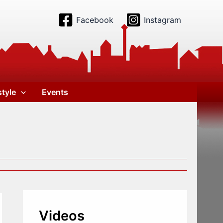
Facebook
Instagram
style
Events
Videos