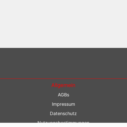
Allgemein
AGBs
Impressum
Datenschutz
Nutzungsbestimmungen