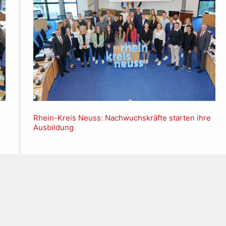
Rhein-Kreis Neuss: Nachwuchskräfte starten ihre
Ausbildung