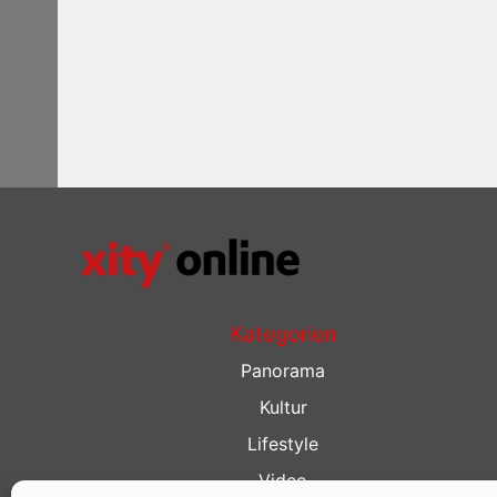
Kategorien
Panorama
Kultur
Lifestyle
Video