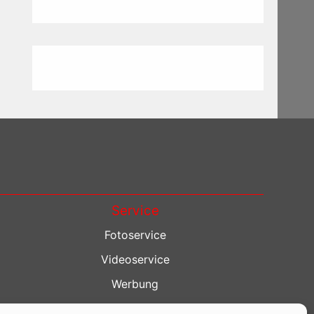
Service
Fotoservice
Videoservice
Werbung
Contenterstellung