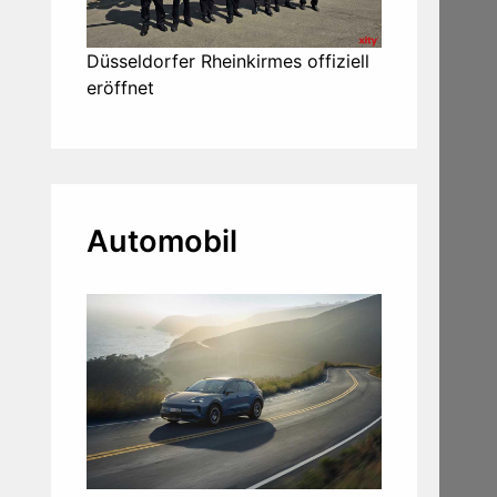
Düsseldorfer Rheinkirmes offiziell
eröffnet
Automobil