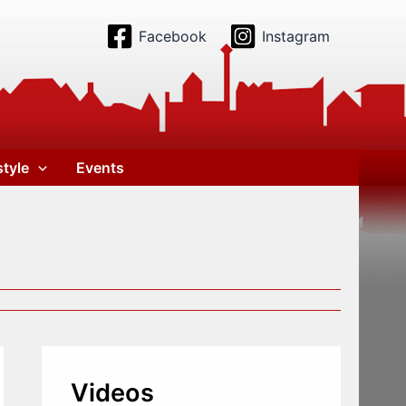
Facebook
Instagram
style
Events
Videos