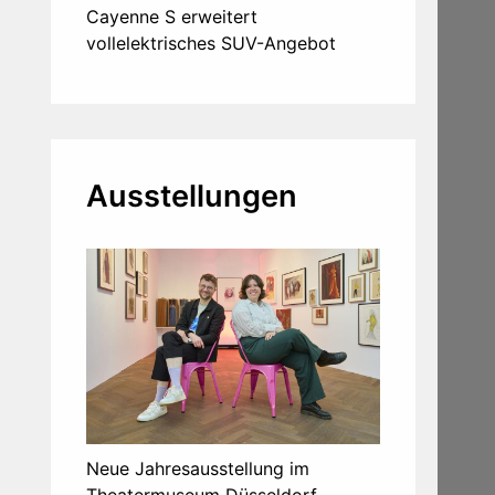
Cayenne S erweitert
vollelektrisches SUV-Angebot
Ausstellungen
Neue Jahresausstellung im