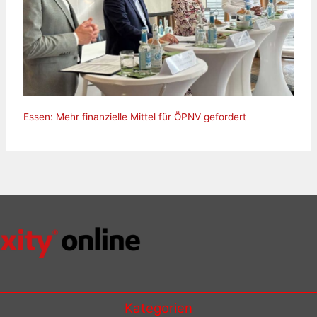
Essen: Mehr finanzielle Mittel für ÖPNV gefordert
Kategorien