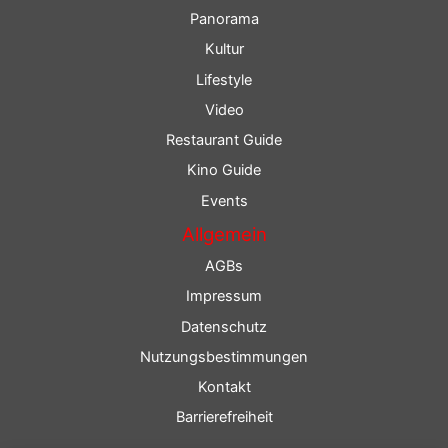
Panorama
Kultur
Lifestyle
Video
Restaurant Guide
Kino Guide
Events
Allgemein
AGBs
Impressum
Datenschutz
Nutzungsbestimmungen
Kontakt
Barrierefreiheit