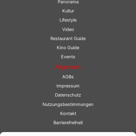
Panorama
Kultur
Lifestyle
Video
Restaurant Guide
Kino Guide
Events
Allgemein
AGBs
Impressum
Datenschutz
Nutzungsbestimmungen
Kontakt
Barrierefreiheit
Service