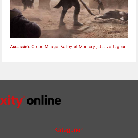
Assassin’s Creed Mirage: Valley of Memory jetzt verfügbar
Kategorien