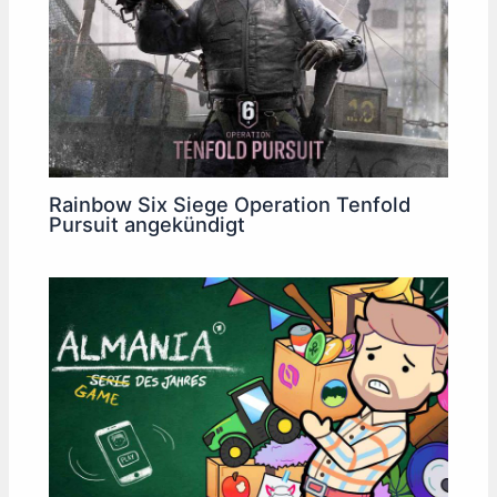
Rainbow Six Siege Operation Tenfold
Pursuit angekündigt