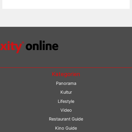
Kategorien
Panorama
Kultur
Lifestyle
Video
Restaurant Guide
Kino Guide