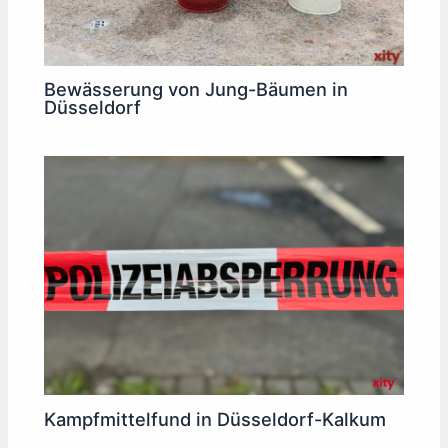
Bewässerung von Jung-Bäumen in
Düsseldorf
Kampfmittelfund in Düsseldorf-Kalkum