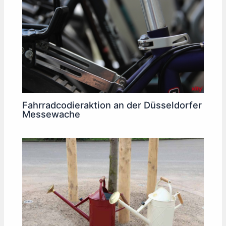
Fahrradcodieraktion an der Düsseldorfer
Messewache