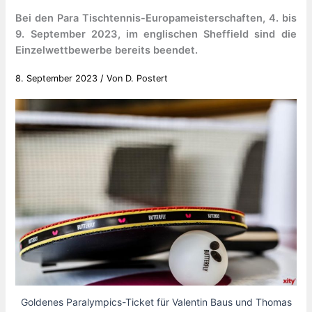
Bei den Para Tischtennis-Europameisterschaften, 4. bis
9. September 2023, im englischen Sheffield sind die
Einzelwettbewerbe bereits beendet.
8. September 2023
/ Von
D. Postert
Goldenes Paralympics-Ticket für Valentin Baus und Thomas