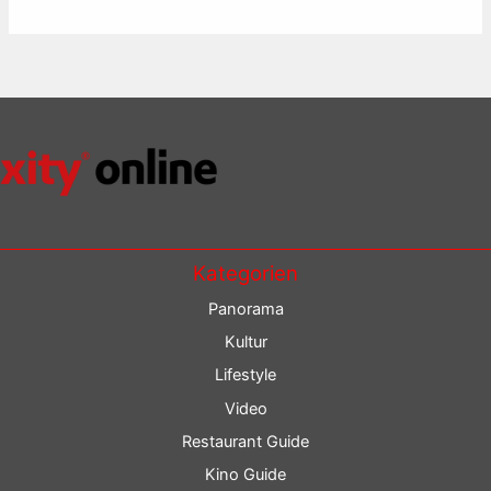
Kategorien
Panorama
Kultur
Lifestyle
Video
Restaurant Guide
Kino Guide