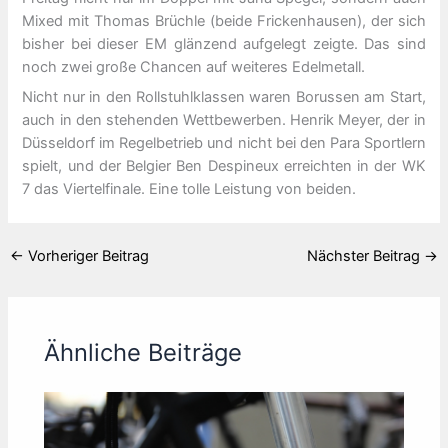
Mixed mit Thomas Brüchle (beide Frickenhausen), der sich
bisher bei dieser EM glänzend aufgelegt zeigte. Das sind
noch zwei große Chancen auf weiteres Edelmetall.
Nicht nur in den Rollstuhlklassen waren Borussen am Start,
auch in den stehenden Wettbewerben. Henrik Meyer, der in
Düsseldorf im Regelbetrieb und nicht bei den Para Sportlern
spielt, und der Belgier Ben Despineux erreichten in der WK
7 das Viertelfinale. Eine tolle Leistung von beiden.
←
Vorheriger Beitrag
Nächster Beitrag
→
Ähnliche Beiträge