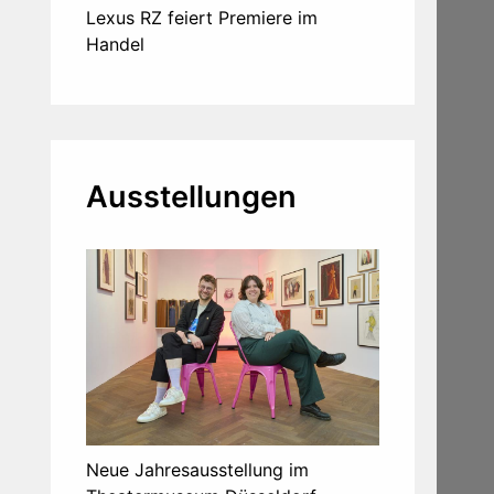
Lexus RZ feiert Premiere im
Handel
Ausstellungen
Neue Jahresausstellung im