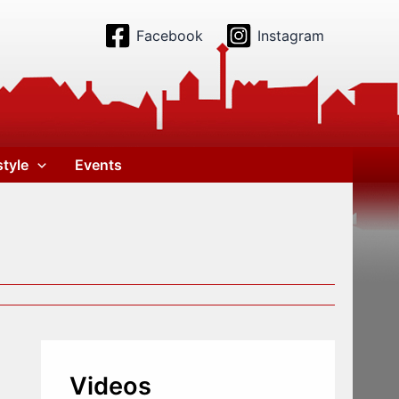
Facebook
Instagram
style
Events
Videos