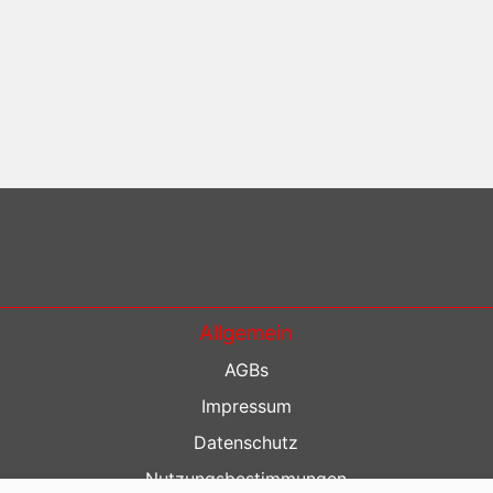
Allgemein
AGBs
Impressum
Datenschutz
Nutzungsbestimmungen