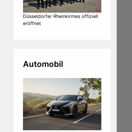
Düsseldorfer Rheinkirmes offiziell
eröffnet
Automobil