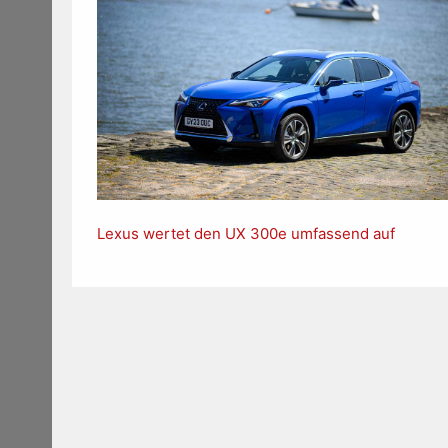
Lexus wertet den UX 300e umfassend auf