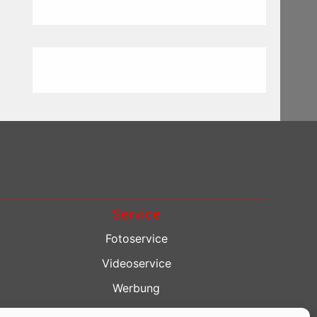
Service
Fotoservice
Videoservice
Werbung
Contenterstellung