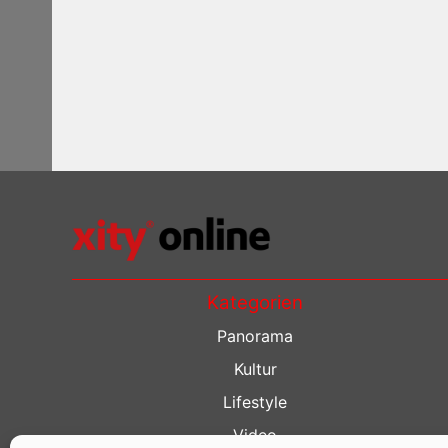
Kategorien
Panorama
Kultur
Lifestyle
Video