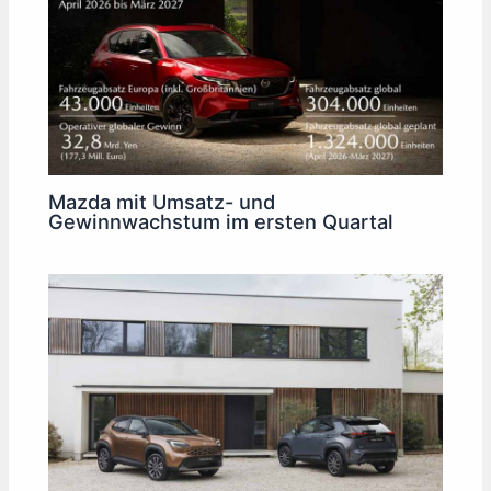
Mazda mit Umsatz- und
Gewinnwachstum im ersten Quartal