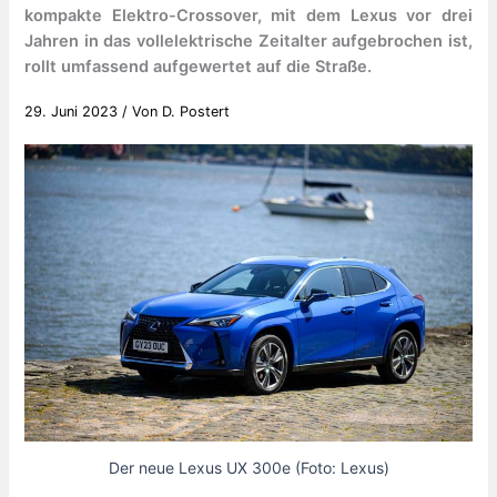
kompakte Elektro-Crossover, mit dem Lexus vor drei
Jahren in das vollelektrische Zeitalter aufgebrochen ist,
rollt umfassend aufgewertet auf die Straße.
29. Juni 2023
/ Von
D. Postert
Der neue Lexus UX 300e (Foto: Lexus)