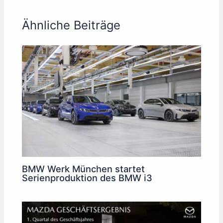
Ähnliche Beiträge
BMW Werk München startet
Serienproduktion des BMW i3