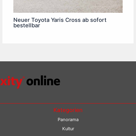
Neuer Toyota Yaris Cross ab sofort
bestellbar
Kategorien
Panorama
Kultur