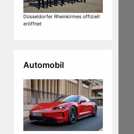
Düsseldorfer Rheinkirmes offiziell
eröffnet
Automobil