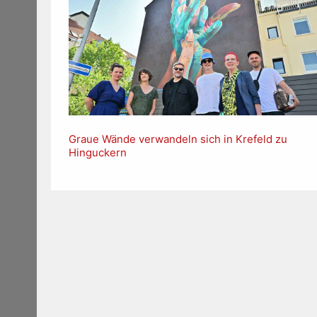
Graue Wände verwandeln sich in Krefeld zu
Hinguckern