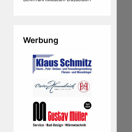
Werbung