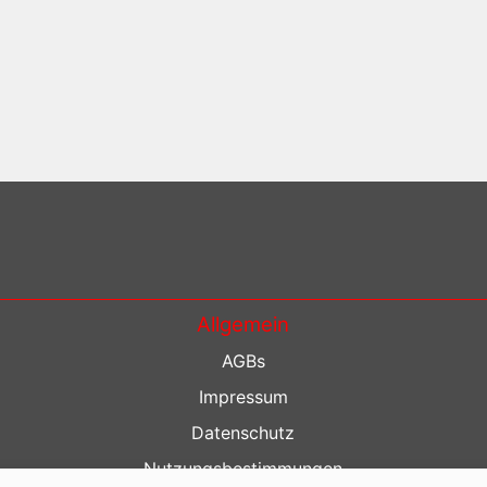
Allgemein
AGBs
Impressum
Datenschutz
Nutzungsbestimmungen