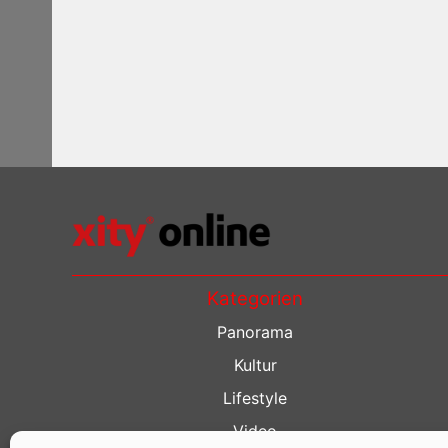
Kategorien
Panorama
Kultur
Lifestyle
Video