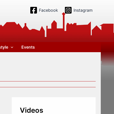
Facebook
Instagram
style
Events
Videos