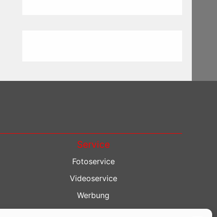
Service
Fotoservice
Videoservice
Werbung
Contenterstellung