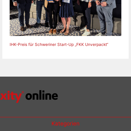
IHK-Preis für Schweriner Start-Up „FKK Unverpackt“
Kategorien