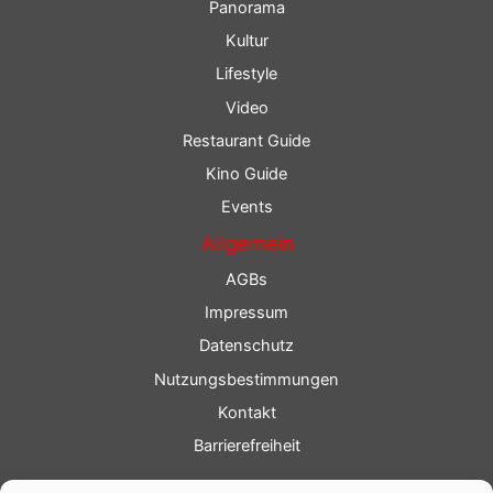
Panorama
Kultur
Lifestyle
Video
Restaurant Guide
Kino Guide
Events
Allgemein
AGBs
Impressum
Datenschutz
Nutzungsbestimmungen
Kontakt
Barrierefreiheit
Service