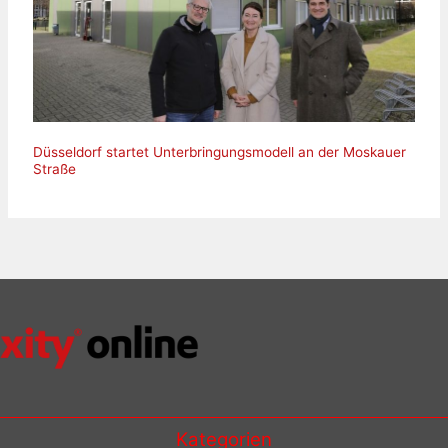
Düsseldorf startet Unterbringungsmodell an der Moskauer
Straße
Kategorien