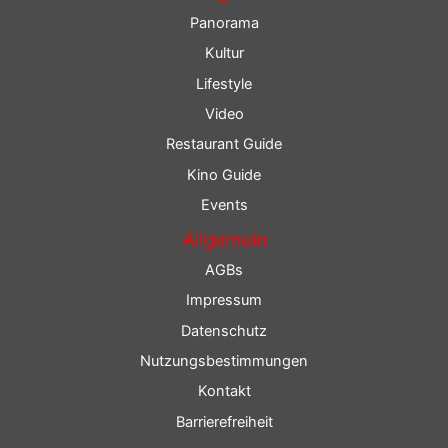
Panorama
Kultur
Lifestyle
Video
Restaurant Guide
Kino Guide
Events
Allgemein
AGBs
Impressum
Datenschutz
Nutzungsbestimmungen
Kontakt
Barrierefreiheit