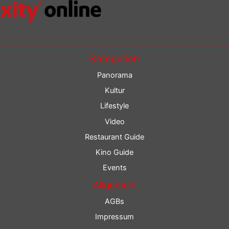
Kategorien
Panorama
Kultur
Lifestyle
Video
Restaurant Guide
Kino Guide
Events
Allgemein
AGBs
Impressum