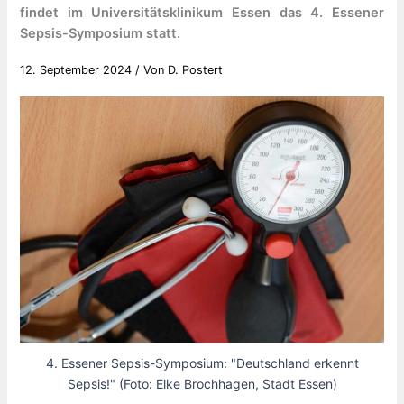
findet im Universitätsklinikum Essen das 4. Essener
Sepsis-Symposium statt.
12. September 2024
/ Von
D. Postert
4. Essener Sepsis-Symposium: "Deutschland erkennt
Sepsis!" (Foto: Elke Brochhagen, Stadt Essen)