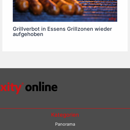
Grillverbot in Essens Grillzonen wieder
aufgehoben
Kategorien
Panorama