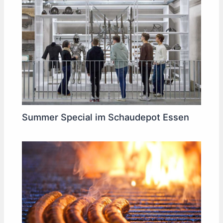
Summer Special im Schaudepot Essen