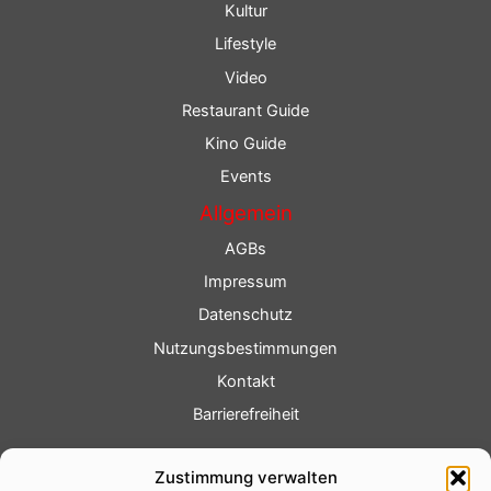
Kultur
Lifestyle
Video
Restaurant Guide
Kino Guide
Events
Allgemein
AGBs
Impressum
Datenschutz
Nutzungsbestimmungen
Kontakt
Barrierefreiheit
Service
Zustimmung verwalten