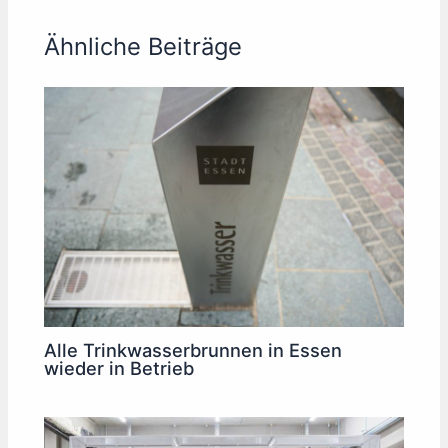
Ähnliche Beiträge
Alle Trinkwasserbrunnen in Essen
wieder in Betrieb