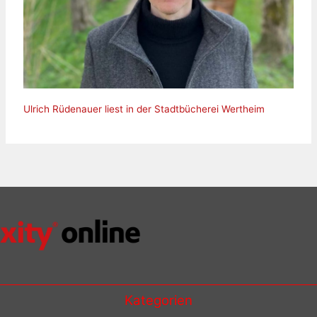
Ulrich Rüdenauer liest in der Stadtbücherei Wertheim
Kategorien