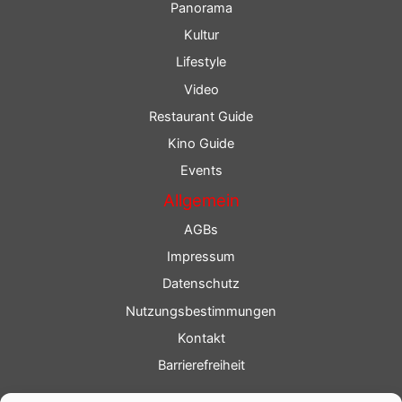
Panorama
Kultur
Lifestyle
Video
Restaurant Guide
Kino Guide
Events
Allgemein
AGBs
Impressum
Datenschutz
Nutzungsbestimmungen
Kontakt
Barrierefreiheit
Service