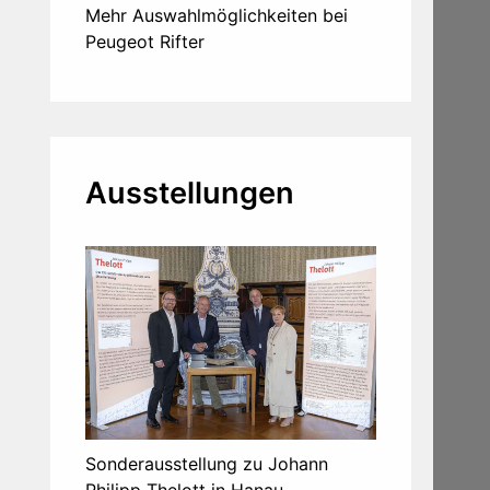
Mehr Auswahlmöglichkeiten bei
Peugeot Rifter
Ausstellungen
Sonderausstellung zu Johann
Philipp Thelott in Hanau