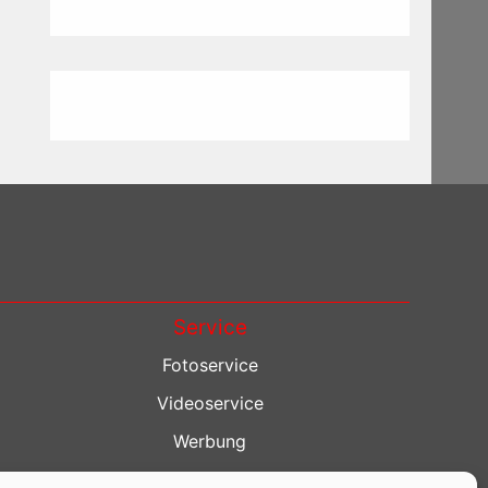
Service
Fotoservice
Videoservice
Werbung
Contenterstellung