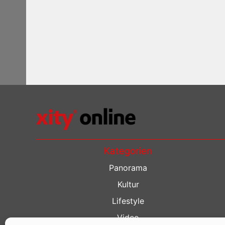
Kategorien
Panorama
Kultur
Lifestyle
Video