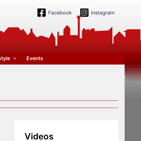
Facebook
Instagram
style
Events
Videos