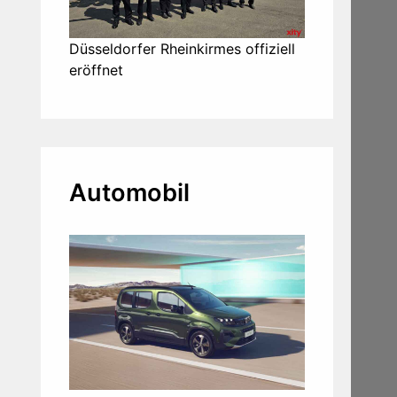
Düsseldorfer Rheinkirmes offiziell
eröffnet
Automobil