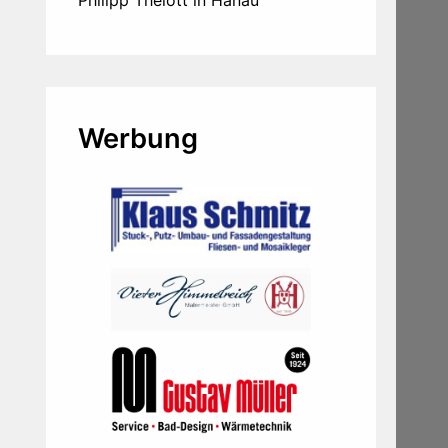
Werbung