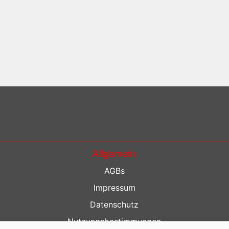
Allgemein
AGBs
Impressum
Datenschutz
Nutzungsbestimmungen