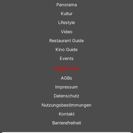
Panorama
Kultur
Lifestyle
Video
Restaurant Guide
Kino Guide
Events
Allgemein
AGBs
Impressum
Datenschutz
Nutzungsbestimmungen
Kontakt
Barrierefreiheit