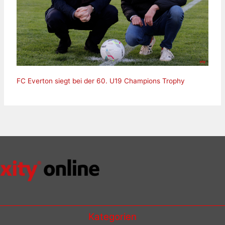
FC Everton siegt bei der 60. U19 Champions Trophy
Kategorien