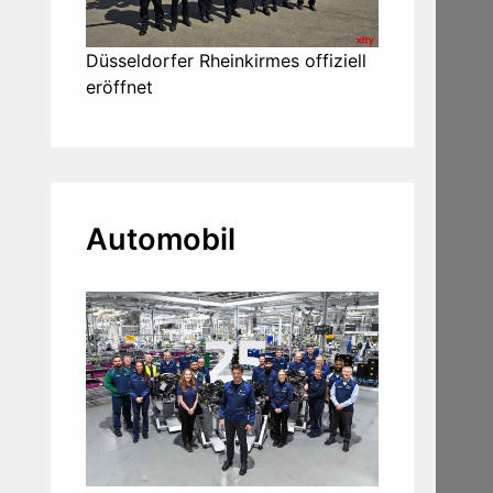
Düsseldorfer Rheinkirmes offiziell
eröffnet
Automobil