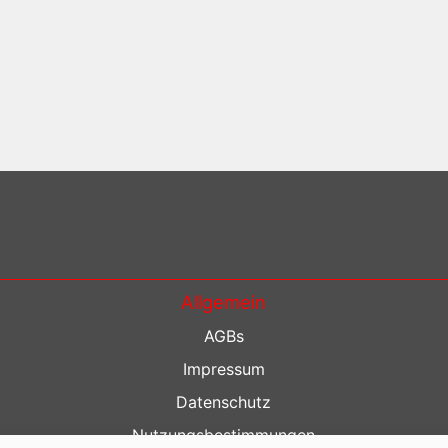
Allgemein
AGBs
Impressum
Datenschutz
Nutzungsbestimmungen