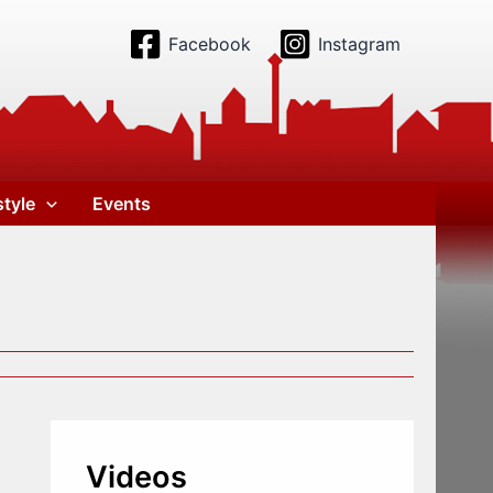
Facebook
Instagram
style
Events
Videos