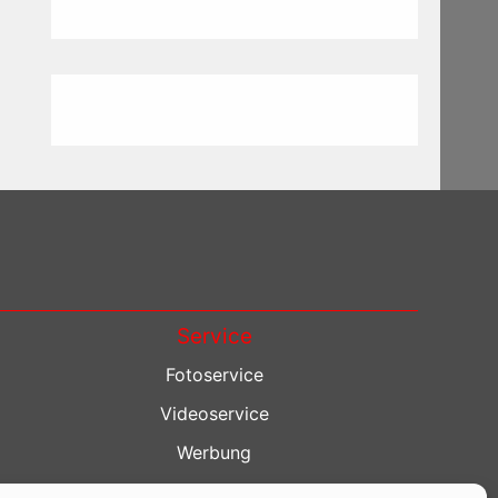
Service
Fotoservice
Videoservice
Werbung
Contenterstellung