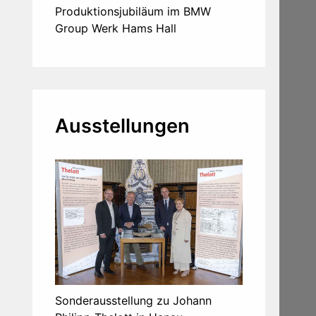
Produktionsjubiläum im BMW
Group Werk Hams Hall
Ausstellungen
Sonderausstellung zu Johann