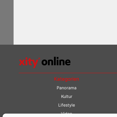
Kategorien
Panorama
Kultur
Lifestyle
Video