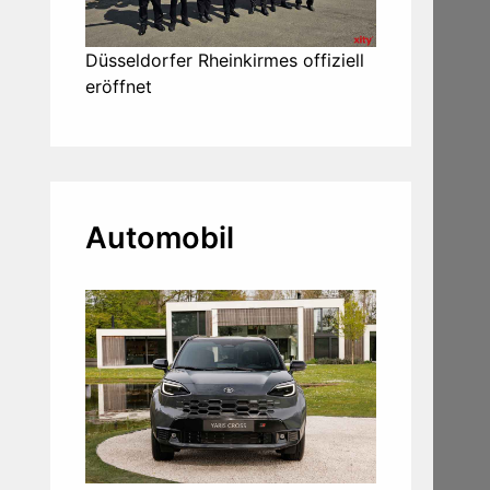
Düsseldorfer Rheinkirmes offiziell
eröffnet
Automobil