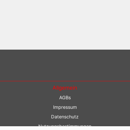
Allgemein
AGBs
Impressum
Datenschutz
Nutzungsbestimmungen