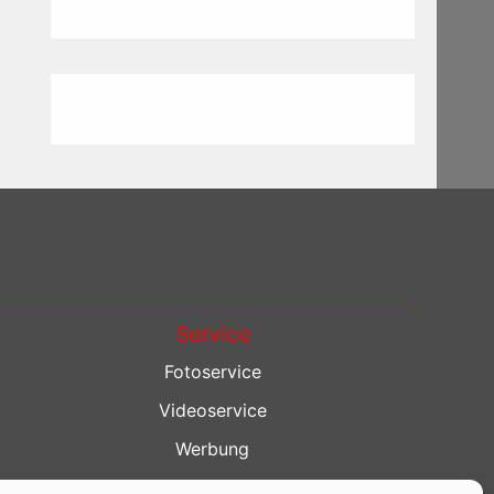
Service
Fotoservice
Videoservice
Werbung
Contenterstellung