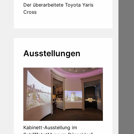
Der überarbeitete Toyota Yaris
Cross
Ausstellungen
Kabinett-Ausstellung im