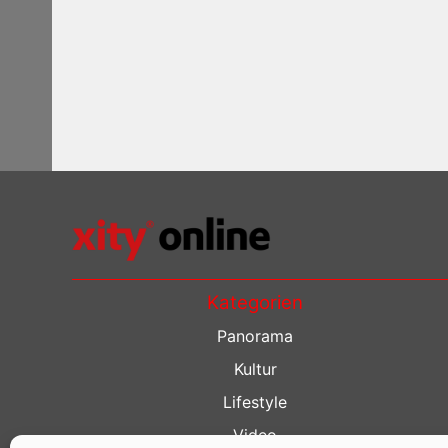
Kategorien
Panorama
Kultur
Lifestyle
Video