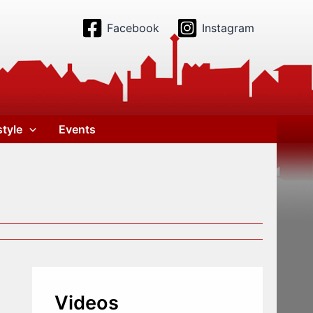
Facebook
Instagram
style
Events
Videos