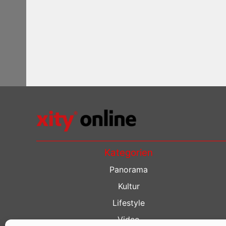
Kategorien
Panorama
Kultur
Lifestyle
Video