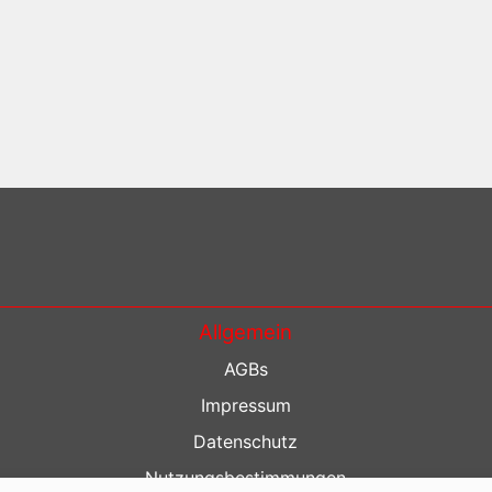
Allgemein
AGBs
Impressum
Datenschutz
Nutzungsbestimmungen