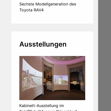
Sechste Modellgeneration des
Toyota RAV4
Ausstellungen
Kabinett-Ausstellung im