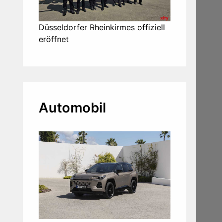
Düsseldorfer Rheinkirmes offiziell
eröffnet
Automobil