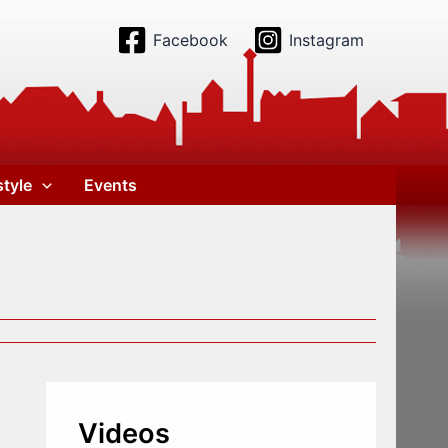
Facebook
Instagram
style
Events
Videos