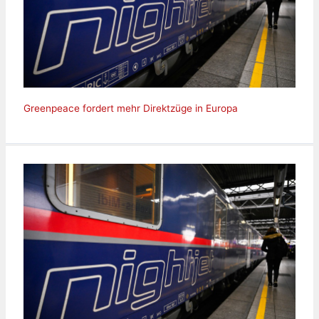
Greenpeace fordert mehr Direktzüge in Europa