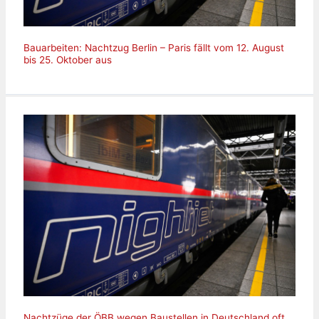
Bauarbeiten: Nachtzug Berlin – Paris fällt vom 12. August
bis 25. Oktober aus
Nachtzüge der ÖBB wegen Baustellen in Deutschland oft