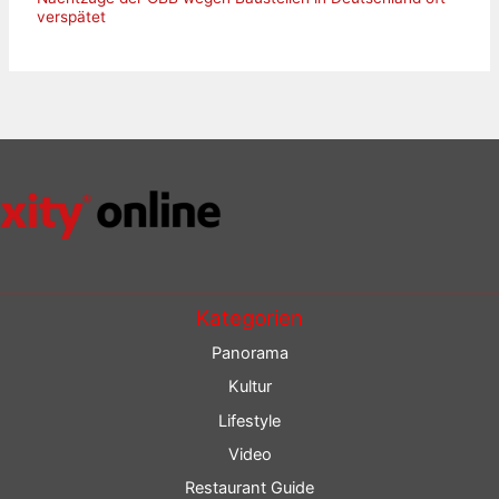
verspätet
Kategorien
Panorama
Kultur
Lifestyle
Video
Restaurant Guide