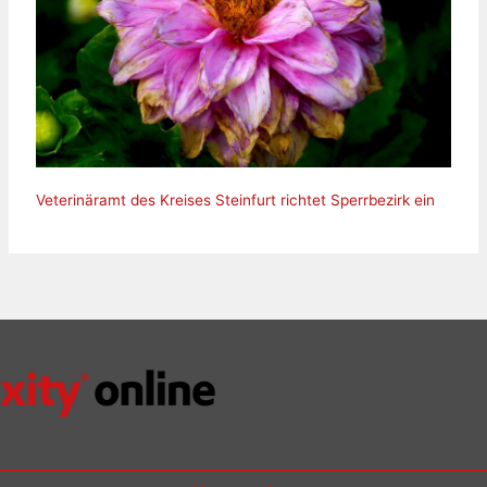
Veterinäramt des Kreises Steinfurt richtet Sperrbezirk ein