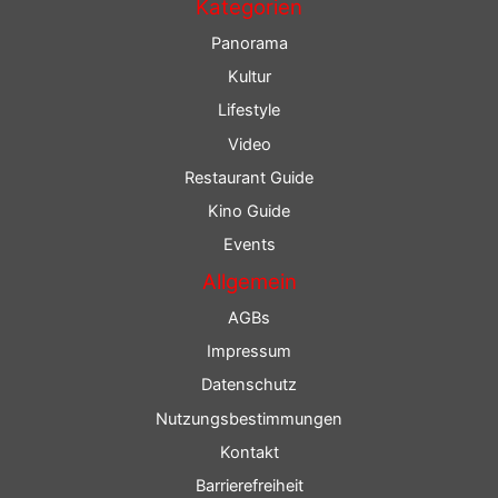
Kategorien
Panorama
Kultur
Lifestyle
Video
Restaurant Guide
Kino Guide
Events
Allgemein
AGBs
Impressum
Datenschutz
Nutzungsbestimmungen
Kontakt
Barrierefreiheit