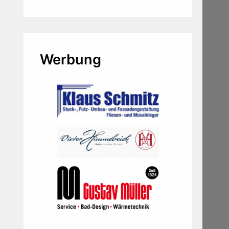
Werbung