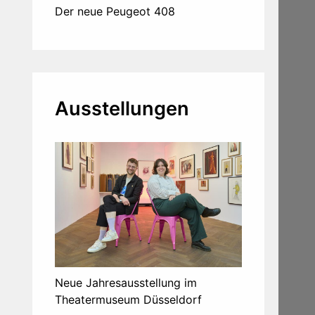
Der neue Peugeot 408
Ausstellungen
Neue Jahresausstellung im
Theatermuseum Düsseldorf