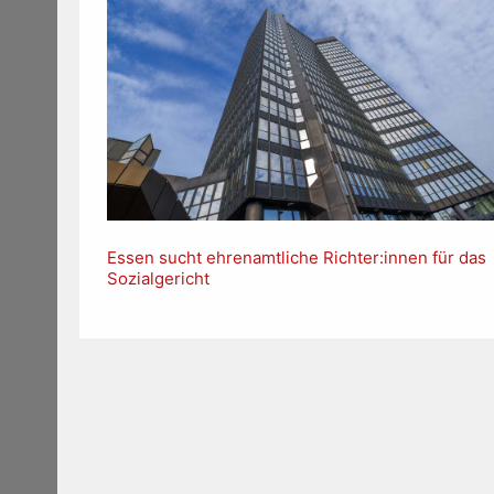
Essen sucht ehrenamtliche Richter:innen für das
Sozialgericht