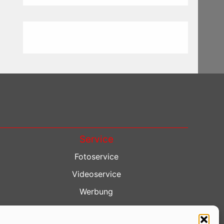
Service
Fotoservice
Videoservice
Werbung
Contenterstellung