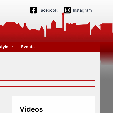
Facebook
Instagram
style
Events
Videos