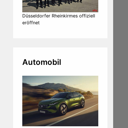
Düsseldorfer Rheinkirmes offiziell
eröffnet
Automobil