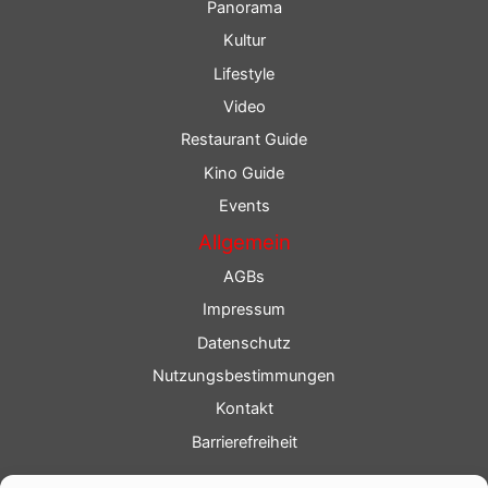
Panorama
Kultur
Lifestyle
Video
Restaurant Guide
Kino Guide
Events
Allgemein
AGBs
Impressum
Datenschutz
Nutzungsbestimmungen
Kontakt
Barrierefreiheit
Service