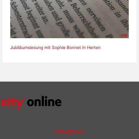
Jubiläumslesung mit Sophie Bonnet in Herten
Kategorien