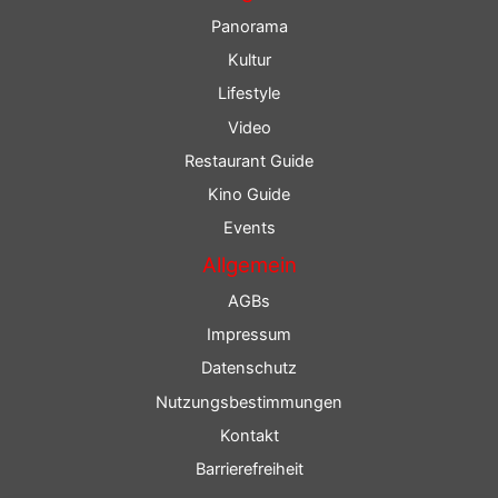
Panorama
Kultur
Lifestyle
Video
Restaurant Guide
Kino Guide
Events
Allgemein
AGBs
Impressum
Datenschutz
Nutzungsbestimmungen
Kontakt
Barrierefreiheit