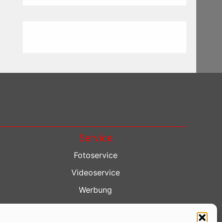
Service
Fotoservice
Videoservice
Werbung
Contenterstellung