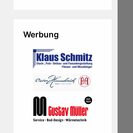
Werbung