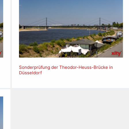
Sonderprüfung der Theodor-Heuss-Brücke in
Düsseldorf