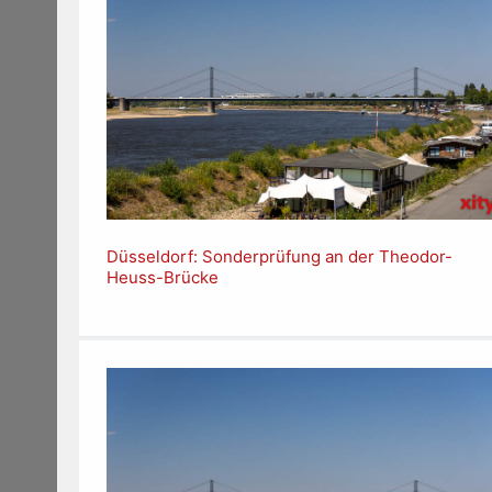
Düsseldorf: Sonderprüfung an der Theodor-
Heuss-Brücke