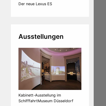
Der neue Lexus ES
Ausstellungen
Kabinett-Ausstellung im
SchifffahrtMuseum Düsseldorf