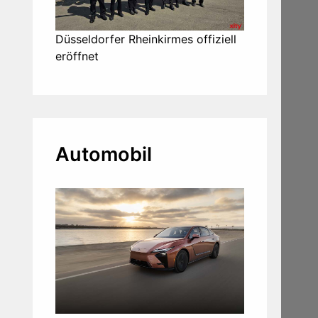
Düsseldorfer Rheinkirmes offiziell
eröffnet
Automobil