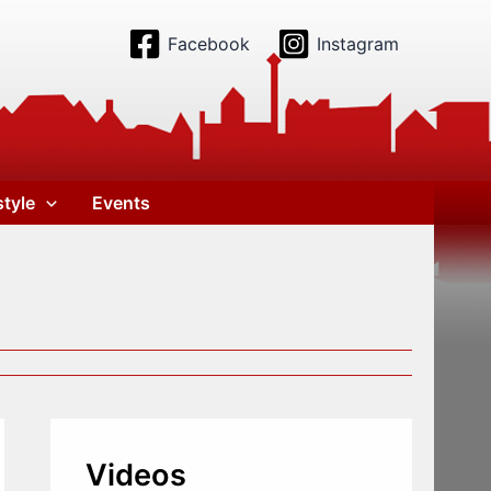
Facebook
Instagram
style
Events
Videos