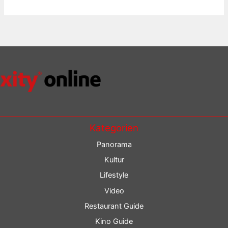
Kategorien
Panorama
Kultur
Lifestyle
Video
Restaurant Guide
Kino Guide