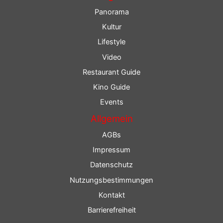
Panorama
Kultur
Lifestyle
Video
Restaurant Guide
Kino Guide
Events
Allgemein
AGBs
Impressum
Datenschutz
Nutzungsbestimmungen
Kontakt
Barrierefreiheit