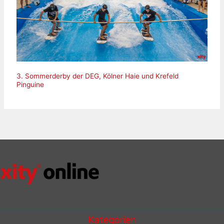
3. Sommerderby der DEG, Kölner Haie und Krefeld
Pinguine
Kategorien