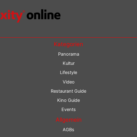
Kategorien
Panorama
Kultur
Lifestyle
Video
Restaurant Guide
Kino Guide
Events
Allgemein
AGBs