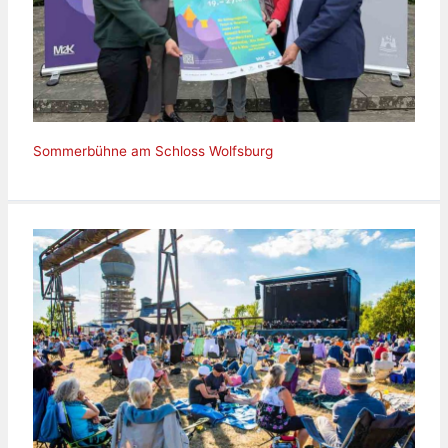
Sommerbühne am Schloss Wolfsburg