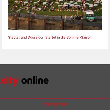
Stadtstrand Düsseldorf startet in die Sommer-Saison
Kategorien