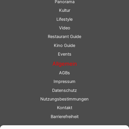
Panorama
Kultur
Lifestyle
Video
Restaurant Guide
Kino Guide
Events
Allgemein
AGBs
Impressum
Datenschutz
Nutzungsbestimmungen
Kontakt
Barrierefreiheit
Service