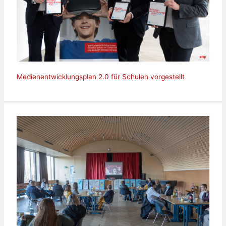
Medienentwicklungsplan 2.0 für Schulen vorgestellt