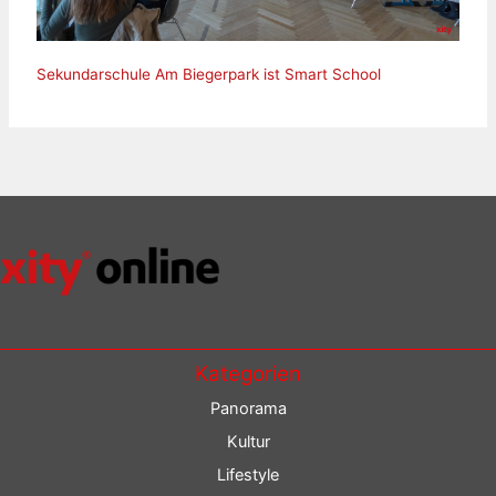
Sekundarschule Am Biegerpark ist Smart School
Kategorien
Panorama
Kultur
Lifestyle