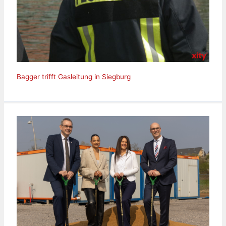
Bagger trifft Gasleitung in Siegburg