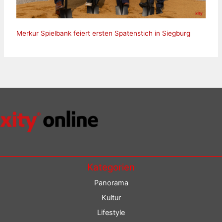
Merkur Spielbank feiert ersten Spatenstich in Siegburg
Kategorien
Panorama
Kultur
Lifestyle