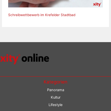
Schreibwettbewerb im Krefelder Stadtbad
Kategorien
Panorama
Kultur
Lifestyle