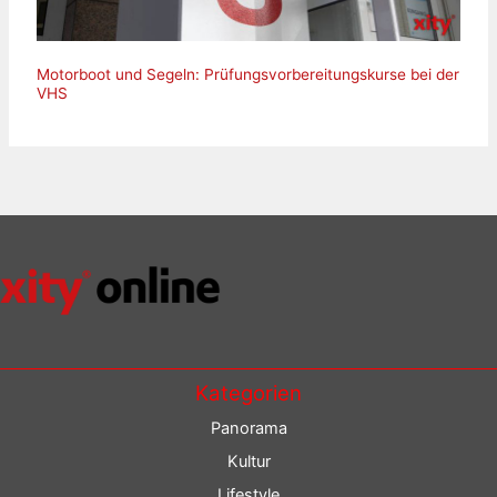
Motorboot und Segeln: Prüfungsvorbereitungskurse bei der
VHS
Kategorien
Panorama
Kultur
Lifestyle