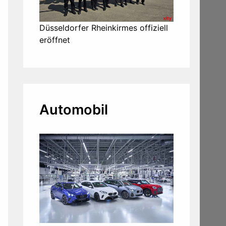
Düsseldorfer Rheinkirmes offiziell
eröffnet
Automobil