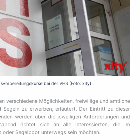
vorbereitungskurse bei der VHS (Foto: xity)
n verschiedene Möglichkeiten, freiwillige und amtliche
 Segeln zu erwerben, erläutert. Der Eintritt zu dieser
menden werden über die jeweiligen Anforderungen und
sabend richtet sich an alle Interessierten, die im
t oder Segelboot unterwegs sein möchten.