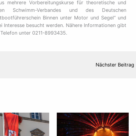
us mehrere Vorbereitungskurse für theoretische und
chen Schwimm-Verbandes und des Deutschen
tbootführerschein Binnen unter Motor und Segel“ und
i Interesse besucht werden. Nähere Informationen gibt
 Telefon unter 0211-8993435.
Nächster Beitrag