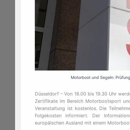
Motorboot und Segeln: Prüfungs
Düsseldorf – Von 18.00 bis 19.30 Uhr werde
Zertifikate im Bereich Motorbootsport und
Veranstaltung ist kostenlos. Die Teilneh
Folgekosten informiert. Der Information
europäischen Ausland mit einem Motorboo