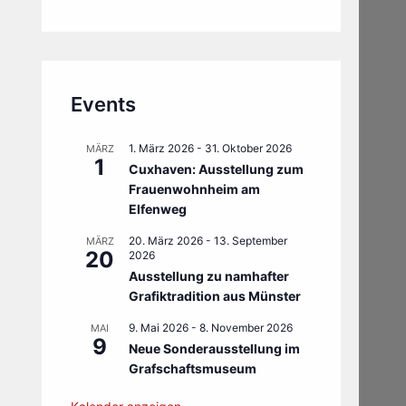
Events
1. März 2026
-
31. Oktober 2026
MÄRZ
1
Cuxhaven: Ausstellung zum
Frauenwohnheim am
Elfenweg
20. März 2026
-
13. September
MÄRZ
20
2026
Ausstellung zu namhafter
Grafiktradition aus Münster
9. Mai 2026
-
8. November 2026
MAI
9
Neue Sonderausstellung im
Grafschaftsmuseum