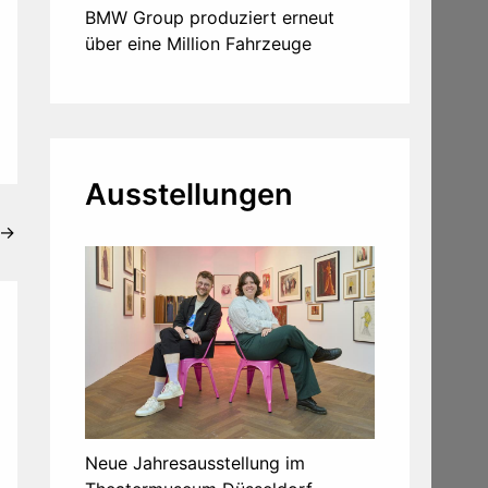
BMW Group produziert erneut
über eine Million Fahrzeuge
Ausstellungen
→
Neue Jahresausstellung im