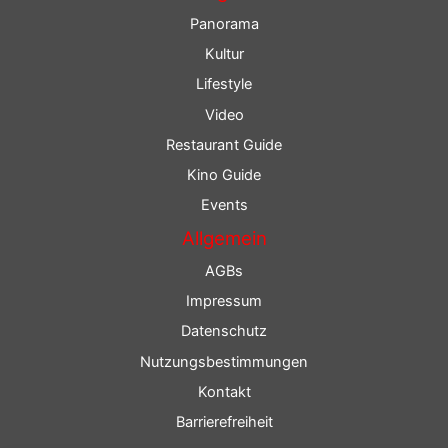
Panorama
Kultur
Lifestyle
Video
Restaurant Guide
Kino Guide
Events
Allgemein
AGBs
Impressum
Datenschutz
Nutzungsbestimmungen
Kontakt
Barrierefreiheit