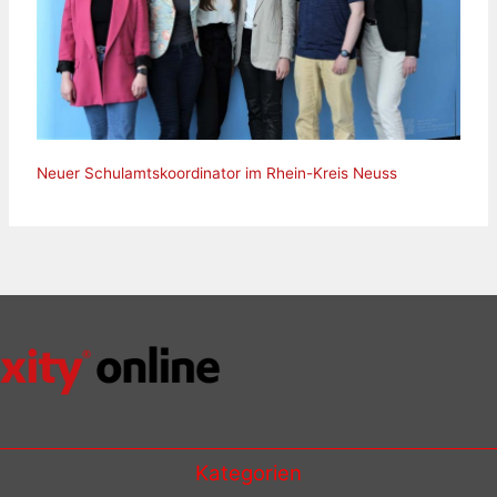
Neuer Schulamtskoordinator im Rhein-Kreis Neuss
Kategorien