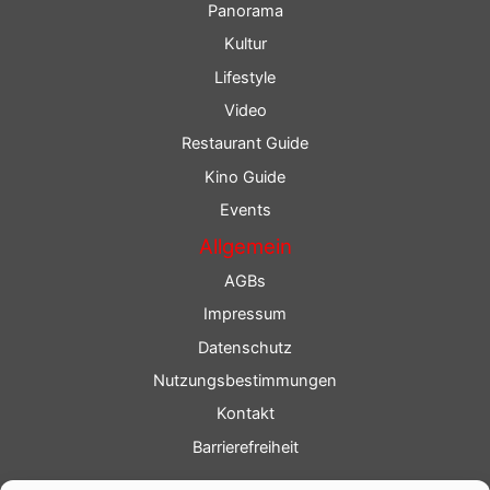
Panorama
Kultur
Lifestyle
Video
Restaurant Guide
Kino Guide
Events
Allgemein
AGBs
Impressum
Datenschutz
Nutzungsbestimmungen
Kontakt
Barrierefreiheit