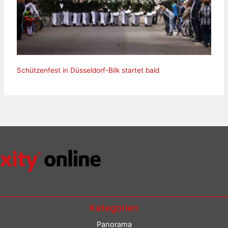
Schützenfest in Düsseldorf-Bilk startet bald
Kategorien
Panorama