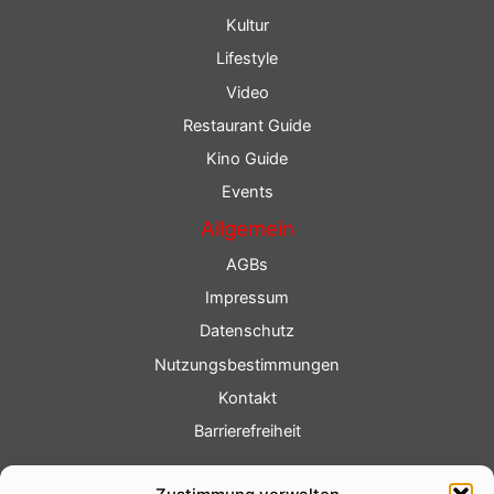
Kultur
Lifestyle
Video
Restaurant Guide
Kino Guide
Events
Allgemein
AGBs
Impressum
Datenschutz
Nutzungsbestimmungen
Kontakt
Barrierefreiheit
Service