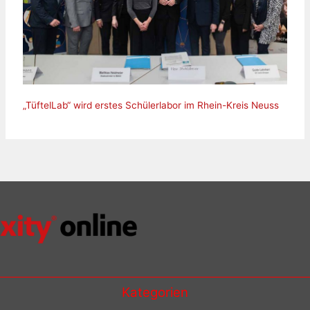
„TüftelLab“ wird erstes Schülerlabor im Rhein-Kreis Neuss
Kategorien