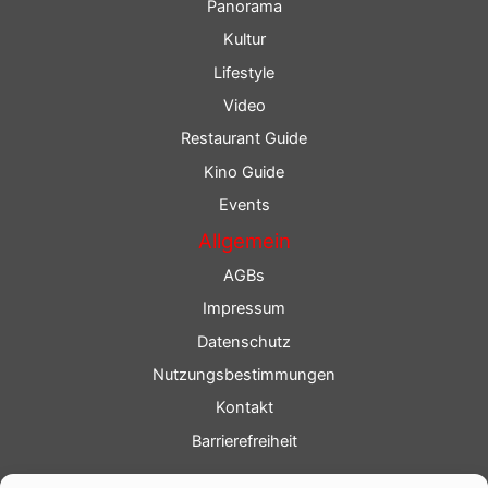
Panorama
Kultur
Lifestyle
Video
Restaurant Guide
Kino Guide
Events
Allgemein
AGBs
Impressum
Datenschutz
Nutzungsbestimmungen
Kontakt
Barrierefreiheit
Service