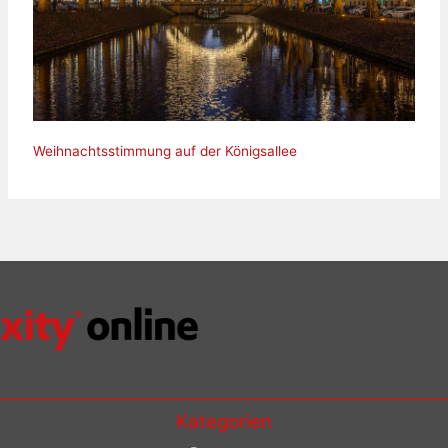
Weihnachtsstimmung auf der Königsallee
Kategorien