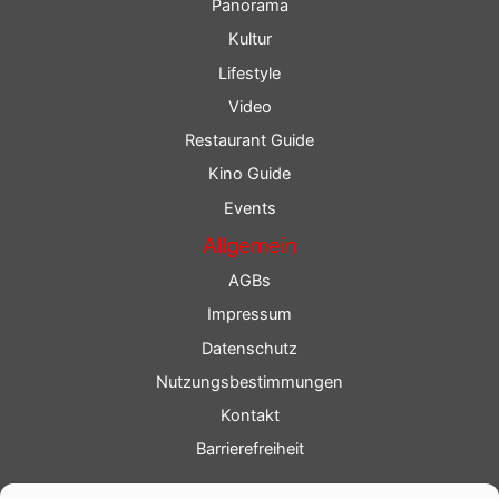
Panorama
Kultur
Lifestyle
Video
Restaurant Guide
Kino Guide
Events
Allgemein
AGBs
Impressum
Datenschutz
Nutzungsbestimmungen
Kontakt
Barrierefreiheit
Service