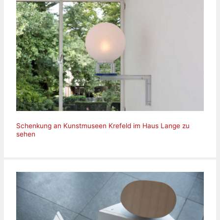
Schenkung an Kunstmuseen Krefeld im Haus Lange zu
sehen