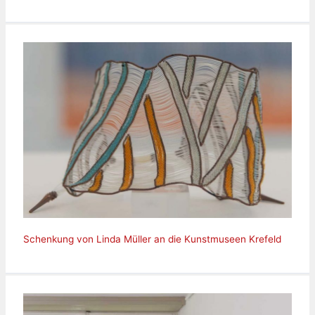
Schenkung von Linda Müller an die Kunstmuseen Krefeld