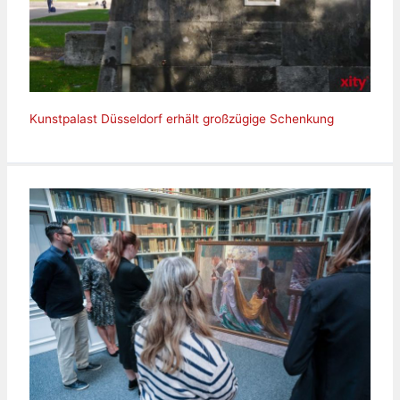
Kunstpalast Düsseldorf erhält großzügige Schenkung