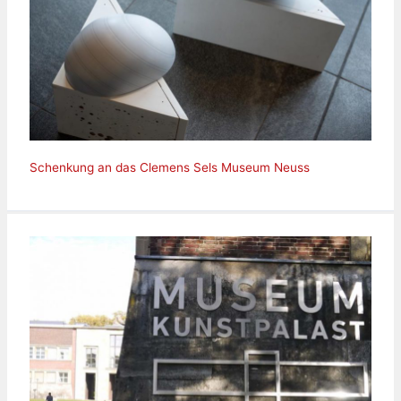
Schenkung an das Clemens Sels Museum Neuss