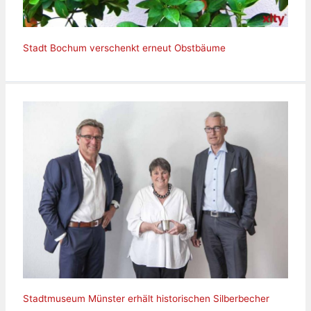
Stadt Bochum verschenkt erneut Obstbäume
Stadtmuseum Münster erhält historischen Silberbecher