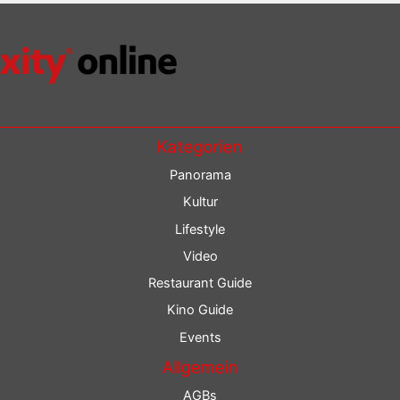
Kategorien
Panorama
Kultur
Lifestyle
Video
Restaurant Guide
Kino Guide
Events
Allgemein
AGBs