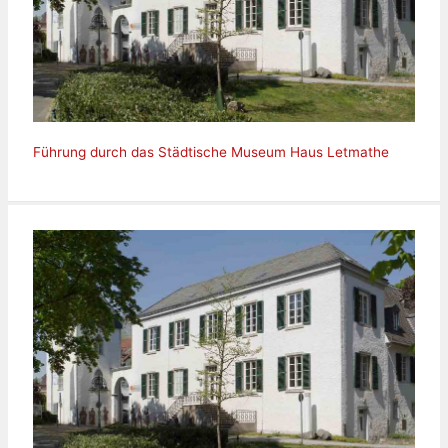
Führung durch das Städtische Museum Haus Letmathe