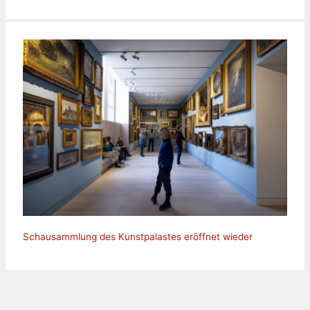
Schausammlung des Kunstpalastes eröffnet wieder