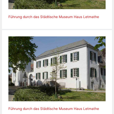
Führung durch das Städtische Museum Haus Letmathe
Führung durch das Städtische Museum Haus Letmathe