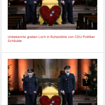
Unbekannte graben Loch in Ruhestätte von CDU-Politiker
Schäuble