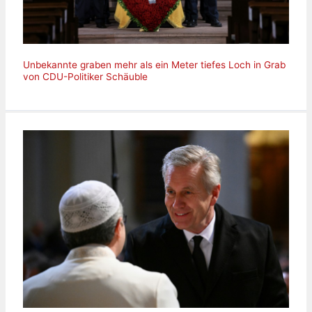
Unbekannte graben mehr als ein Meter tiefes Loch in Grab
von CDU-Politiker Schäuble