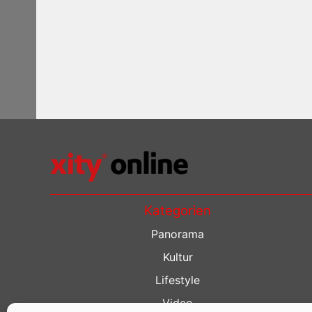
Kategorien
Panorama
Kultur
Lifestyle
Video