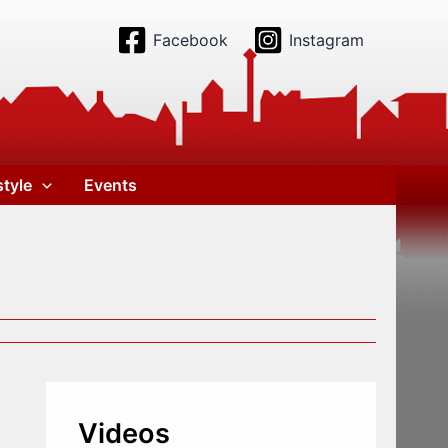
Facebook
Instagram
style
Events
Videos