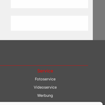
Service
Fotoservice
Videoservice
Werbung
Contenterstellung