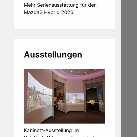
Mehr Serienausstattung für den
Mazda2 Hybrid 2026
Ausstellungen
Kabinett-Ausstellung im