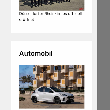
Düsseldorfer Rheinkirmes offiziell
eröffnet
Automobil