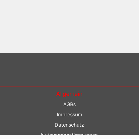
Allgemein
AGBs
Impressum
Datenschutz
Nutzungsbestimmungen