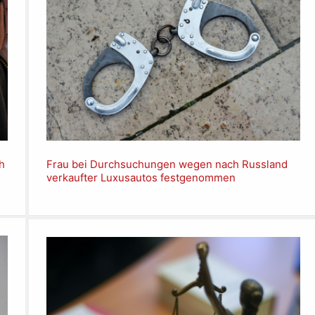
h
Frau bei Durchsuchungen wegen nach Russland
verkaufter Luxusautos festgenommen