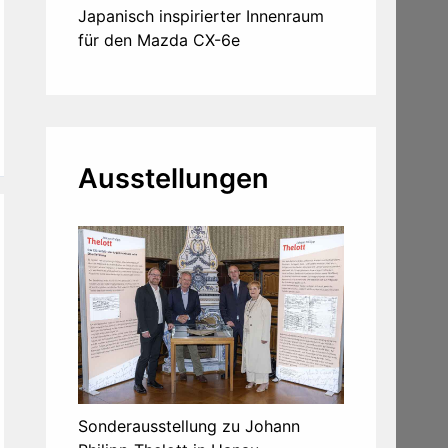
Japanisch inspirierter Innenraum
für den Mazda CX-6e
Ausstellungen
Sonderausstellung zu Johann