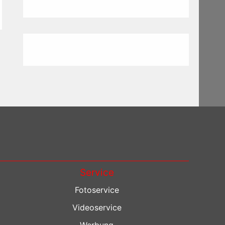
Service
Fotoservice
Videoservice