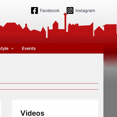
Facebook
Instagram
style
Events
Videos