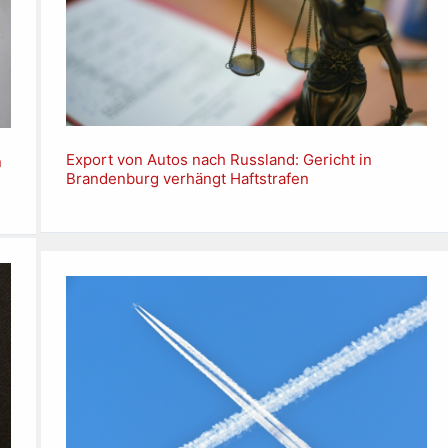
Export von Autos nach Russland: Gericht in
n
Brandenburg verhängt Haftstrafen