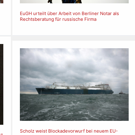
EuGH urteilt über Arbeit von Berliner Notar als
Rechtsberatung für russische Firma
Scholz weist Blockadevorwurf bei neuem EU-
rt