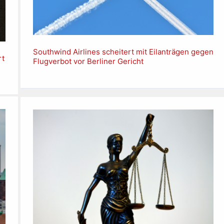
Southwind Airlines scheitert mit Eilanträgen gegen
rt
Flugverbot vor Berliner Gericht