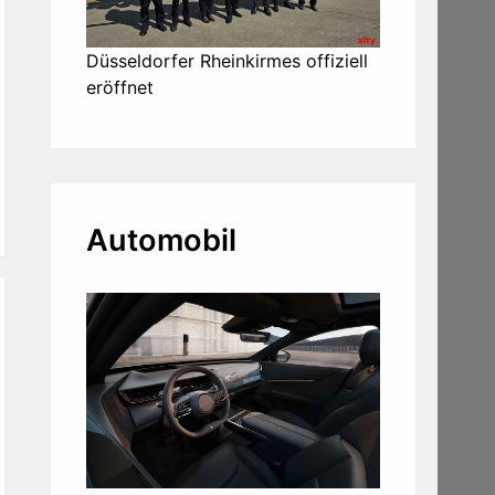
Düsseldorfer Rheinkirmes offiziell
eröffnet
Automobil