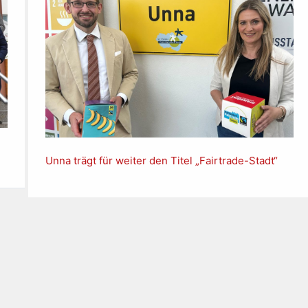
Unna trägt für weiter den Titel „Fairtrade-Stadt“