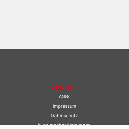
Allgemein
AGBs
Impressum
Datenschutz
Nutzungsbestimmungen