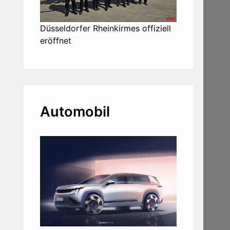
Düsseldorfer Rheinkirmes offiziell
eröffnet
Automobil