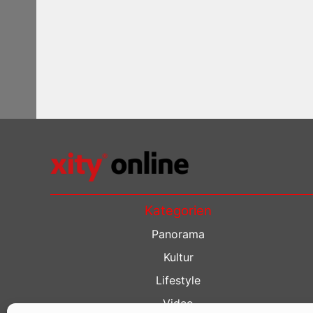
Kategorien
Panorama
Kultur
Lifestyle
Video