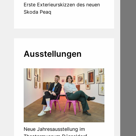
Erste Exterieurskizzen des neuen
Skoda Peaq
Ausstellungen
Neue Jahresausstellung im