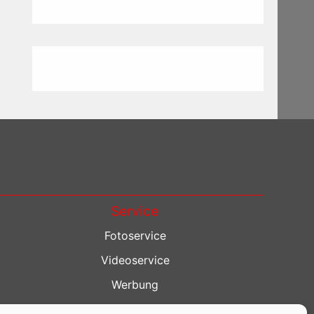
Service
Fotoservice
Videoservice
Werbung
Contenterstellung