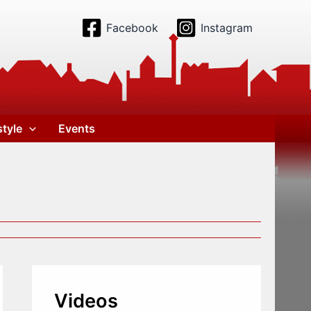
Facebook
Instagram
style
Events
Videos