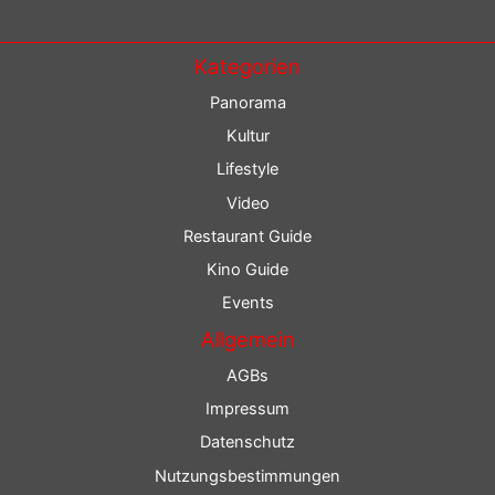
Kategorien
Panorama
Kultur
Lifestyle
Video
Restaurant Guide
Kino Guide
Events
Allgemein
AGBs
Impressum
Datenschutz
Nutzungsbestimmungen