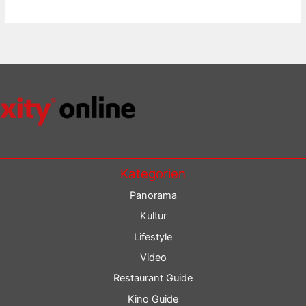
Kategorien
Panorama
Kultur
Lifestyle
Video
Restaurant Guide
Kino Guide