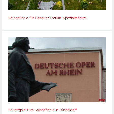
Saisonfinale für Hanauer Freiluft-Spezialmärkte
Ballettgala zum Saisonfinale in Düsseldorf